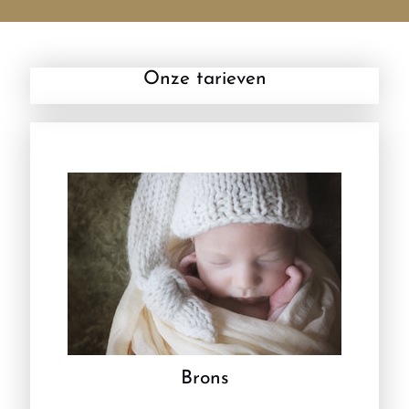
Onze tarieven
Brons