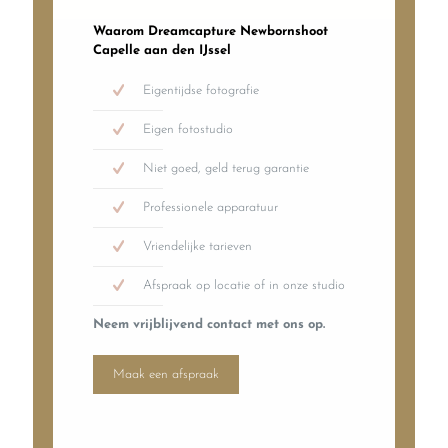
Waarom Dreamcapture Newbornshoot
Capelle aan den IJssel
Eigentijdse fotografie
Eigen fotostudio
Niet goed, geld terug garantie
Professionele apparatuur
Vriendelijke tarieven
Afspraak op locatie of in onze studio
Neem vrijblijvend contact met ons op.
Maak een afspraak