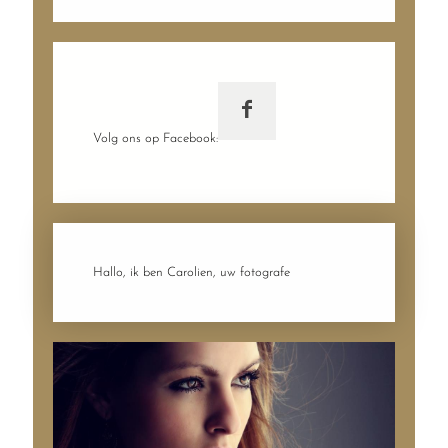
Volg ons op Facebook:
Hallo, ik ben Carolien, uw fotografe