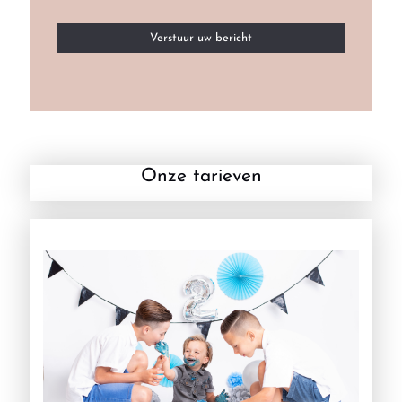
Onze tarieven