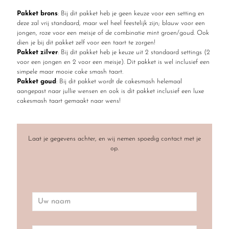
Pakket brons
: Bij dit pakket heb je geen keuze voor een setting en
deze zal vrij standaard, maar wel heel feestelijk zijn; blauw voor een
jongen, roze voor een meisje of de combinatie mint groen/goud. Ook
dien je bij dit pakket zelf voor een taart te zorgen!
Pakket zilver
: Bij dit pakket heb je keuze uit 2 standaard settings (2
voor een jongen en 2 voor een meisje). Dit pakket is wel inclusief een
simpele maar mooie cake smash taart.
Pakket goud
: Bij dit pakket wordt de cakesmash helemaal
aangepast naar jullie wensen en ook is dit pakket inclusief een luxe
cakesmash taart gemaakt naar wens!
Laat je gegevens achter, en wij nemen spoedig contact met je
op.