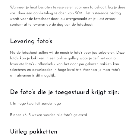
Wanneer je hebt besloten te reserveren voor een fotoshoot, leg je deze
vast door een aanbetaling te doen van 50%. Het resterende bedrag
wordt voor de fotoshoot door jou overgemaakt of je kiest ervoor
contant af te rekenen op de dag van de fotoshoot.
Levering foto’s
Na de fotoshoot zullen wij de mooiste foto’s voor jou selecteren. Deze
foto's kan je bekijken in een online gallery waar je zelf het aantal
favoriete foto's - afhankelijk van het door jou gekozen pakket- kan
selecteren en downloaden in hoge kwaliteit. Wanneer je meer foto's
wilt afnemen is dit mogelijk.
De foto’s die je toegestuurd krijgt zijn:
1. In hoge kwaliteit zonder logo
Binnen +/- 3 weken worden alle foto's geleverd.
Uitleg pakketten