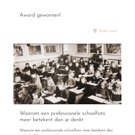
Award gewonnen!
Read more
Waarom een professionele schoolfoto
meer betekent dan je denkt
Waarom een professionele schoolfoto meer betekent dan