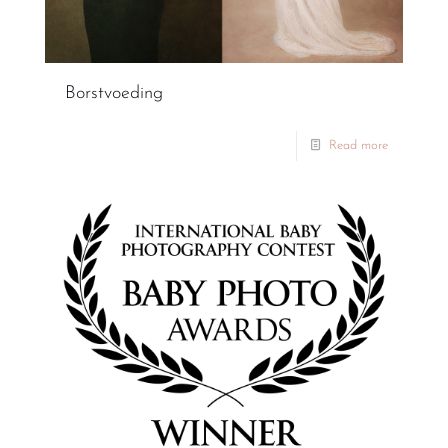
Borstvoeding
Read more