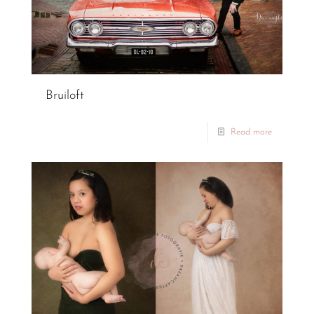
Bruiloft
Read more