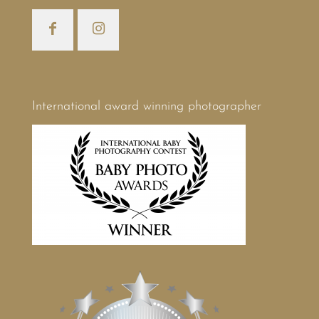
International award winning photographer