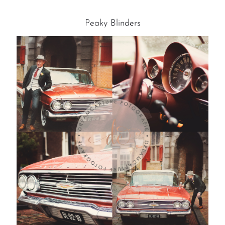
Peaky Blinders