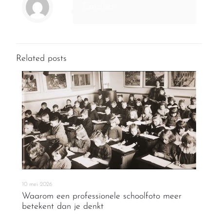
Carolier
Related posts
10 mei 2026
Waarom een professionele schoolfoto meer
betekent dan je denkt