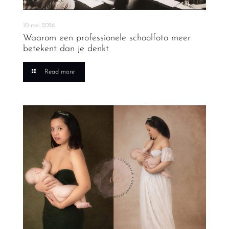
10 mei 2026
Waarom een professionele schoolfoto meer
betekent dan je denkt
Read more