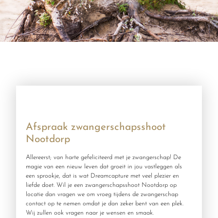
Afspraak zwangerschapsshoot
Nootdorp
Allereerst; van harte gefeliciteerd met je zwangerschap! De
magie van een nieuw leven dat groeit in jou vastleggen als
een sprookje, dat is wat Dreamcapture met veel plezier en
liefde doet. Wil je een zwangerschapsshoot Nootdorp op
locatie dan vragen we om vroeg tijdens de zwangerschap
contact op te nemen omdat je dan zeker bent van een plek.
Wij zullen ook vragen naar je wensen en smaak.