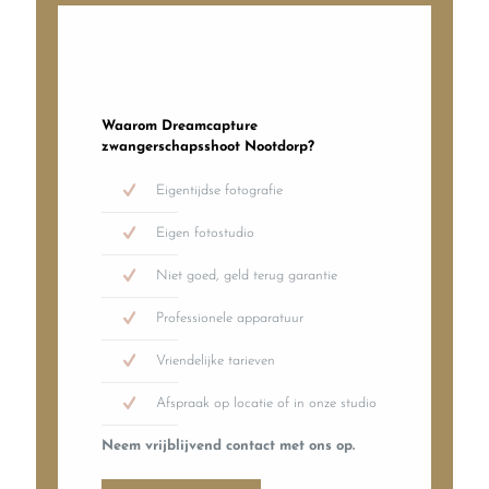
Waarom Dreamcapture
zwangerschapsshoot Nootdorp?
Eigentijdse fotografie
Eigen fotostudio
Niet goed, geld terug garantie
Professionele apparatuur
Vriendelijke tarieven
Afspraak op locatie of in onze studio
Neem vrijblijvend contact met ons op.