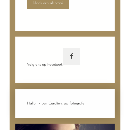
Maak een afspraak
Volg ons op Facebook:
Hallo, ik ben Carolien, uw fotografe