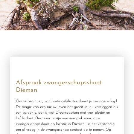
Afspraak zwangerschapsshoot
Diemen
Om te beginnen; van harte gefeliciteerd met je zwangerschap!
De magie van een nieuw leven dat groeit in jou vastleggen als
een sprookje, dat is wat Dreamcapture met veel plezier en
liefde doet. Om zeker te zijn van een plek voor jouw
zwangerschapsshoot op locatie in Diemen , is het verstandig
om al vroeg in de zwangerschap contact op te nemen. Op