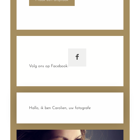
Volg ons op Facebook:
Hallo, ik ben Carolien, uw fotografe