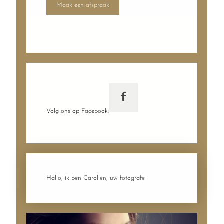
Maak een afspraak
Volg ons op Facebook:
Hallo, ik ben Carolien, uw fotografe