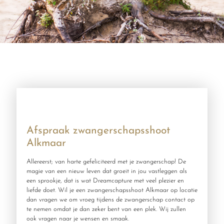
Afspraak zwangerschapsshoot
Alkmaar
Allereerst; van harte gefeliciteerd met je zwangerschap! De
magie van een nieuw leven dat groeit in jou vastleggen als
een sprookje, dat is wat Dreamcapture met veel plezier en
liefde doet. Wil je een zwangerschapsshoot Alkmaar op locatie
dan vragen we om vroeg tijdens de zwangerschap contact op
te nemen omdat je dan zeker bent van een plek. Wij zullen
ook vragen naar je wensen en smaak.