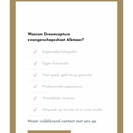
Waarom Dreamcapture
zwangerschapsshoot Alkmaar?
Eigentijdse fotografie
Eigen fotostudio
Niet goed, geld terug garantie
Professionele apparatuur
Vriendelijke tarieven
Afspraak op locatie of in onze studio
Neem vrijblijvend contact met ons op.