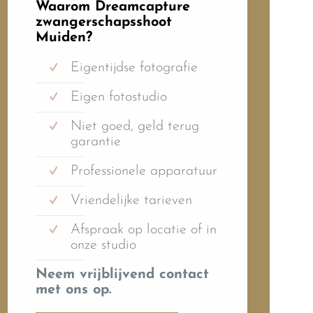
Waarom Dreamcapture
zwangerschapsshoot
Muiden?
Eigentijdse fotografie
Eigen fotostudio
Niet goed, geld terug
garantie
Professionele apparatuur
Vriendelijke tarieven
Afspraak op locatie of in
onze studio
Neem vrijblijvend contact
met ons op.