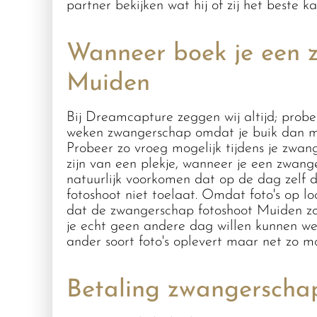
partner bekijken wat hij of zij het beste
Wanneer boek je een 
Muiden
Bij Dreamcapture zeggen wij altijd; probe
weken zwangerschap omdat je buik dan moo
Probeer zo vroeg mogelijk tijdens je zwa
zijn van een plekje, wanneer je een zwan
natuurlijk voorkomen dat op de dag zelf
fotoshoot niet toelaat. Omdat foto's op l
dat de zwangerschap fotoshoot Muiden zo
je echt geen andere dag willen kunnen we 
ander soort foto's oplevert maar net zo m
Betaling zwangerscha