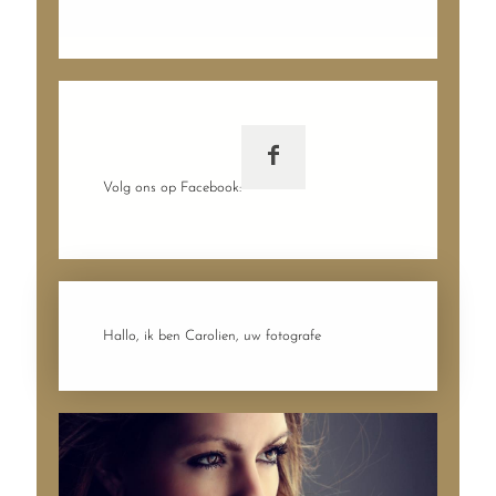
Volg ons op Facebook:
Hallo, ik ben Carolien, uw fotografe